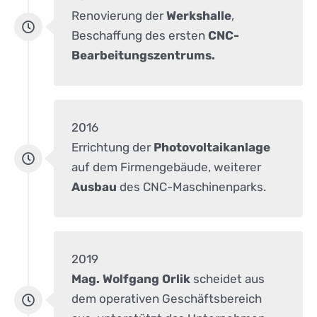
Renovierung der
Werkshalle
,
Beschaffung des ersten
CNC-
Bearbeitungszentrums.
2016
Errichtung der
Photovoltaikanlage
auf dem Firmengebäude, weiterer
Ausbau
des CNC-Maschinenparks.
2019
Mag. Wolfgang Orlik
scheidet aus
dem operativen Geschäftsbereich