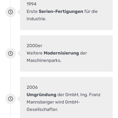
1994
Erste
Serien-Fertigungen
für die
Industrie.
2000er
Weitere
Modernisierung
der
Maschinenparks.
2006
Umgründung
der GmbH, Ing. Franz
Mannsberger wird GmbH-
Gesellschafter.