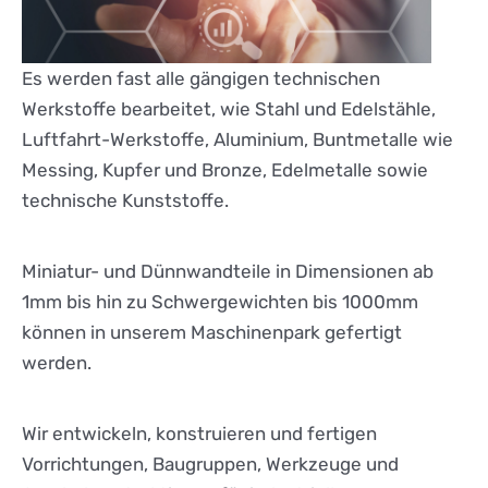
Es werden fast alle gängigen technischen
Werkstoffe bearbeitet, wie Stahl und Edelstähle,
Luftfahrt-Werkstoffe, Aluminium, Buntmetalle wie
Messing, Kupfer und Bronze, Edelmetalle sowie
technische Kunststoffe.
Miniatur- und Dünnwandteile in Dimensionen ab
1mm bis hin zu Schwergewichten bis 1000mm
können in unserem Maschinenpark gefertigt
werden.
Wir entwickeln, konstruieren und fertigen
Vorrichtungen, Baugruppen, Werkzeuge und