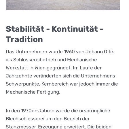
Stabilität - Kontinuität -
Tradition
Das Unternehmen wurde 1960 von Johann Orlik
als Schlossereibetrieb und Mechanische
Werkstatt in Wien gegründet. Im Laufe der
Jahrzehnte veränderten sich die Unternehmens-
Schwerpunkte, Kernbereich war jedoch immer die
Mechanische Fertigung.
In den 1970er-Jahren wurde die ursprüngliche
Blechschlosserei um den Bereich der
Stanzmesser-Erzeugung erweitert. Die beiden