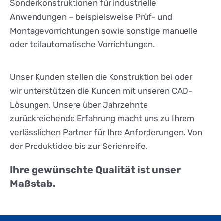
Sonderkonstruktionen für industrielle
Anwendungen – beispielsweise Prüf- und
Montagevorrichtungen sowie sonstige manuelle
oder teilautomatische Vorrichtungen.
Unser Kunden stellen die Konstruktion bei oder
wir unterstützen die Kunden mit unseren CAD-
Lösungen. Unsere über Jahrzehnte
zurückreichende Erfahrung macht uns zu Ihrem
verlässlichen Partner für Ihre Anforderungen. Von
der Produktidee bis zur Serienreife.
Ihre gewünschte Qualität ist unser
Maßstab.