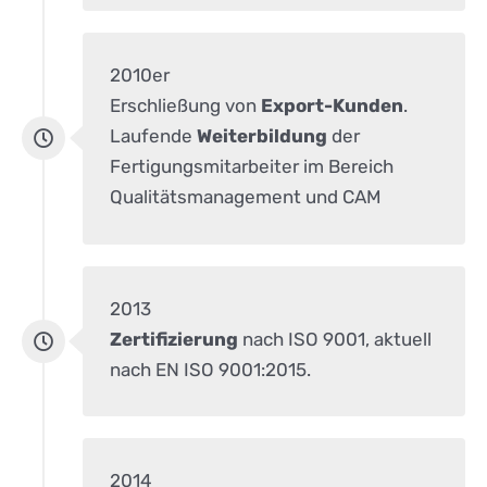
2010er
Erschließung von
Export-Kunden
.
Laufende
Weiterbildung
der
Fertigungsmitarbeiter im Bereich
Qualitätsmanagement und CAM
2013
Zertifizierung
nach ISO 9001, aktuell
nach EN ISO 9001:2015.
2014