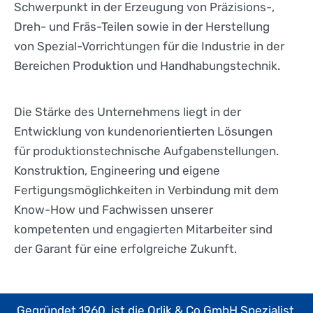
Schwerpunkt in der Erzeugung von Präzisions-,
Dreh- und Fräs-Teilen sowie in der Herstellung
von Spezial-Vorrichtungen für die Industrie in der
Bereichen Produktion und Handhabungstechnik.
Die Stärke des Unternehmens liegt in der
Entwicklung von kundenorientierten Lösungen
für produktionstechnische Aufgabenstellungen.
Konstruktion, Engineering und eigene
Fertigungsmöglichkeiten in Verbindung mit dem
Know-How und Fachwissen unserer
kompetenten und engagierten Mitarbeiter sind
der Garant für eine erfolgreiche Zukunft.
Gegründet 1960, ist die Orlik & Co GmbH Spezialist