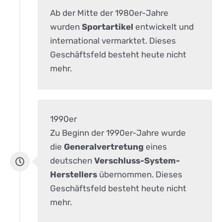
Ab der Mitte der 1980er-Jahre
wurden
Sportartikel
entwickelt und
international vermarktet. Dieses
Geschäftsfeld besteht heute nicht
mehr.
1990er
Zu Beginn der 1990er-Jahre wurde
die
Generalvertretung
eines
deutschen
Verschluss-System-
Herstellers
übernommen. Dieses
Geschäftsfeld besteht heute nicht
mehr.