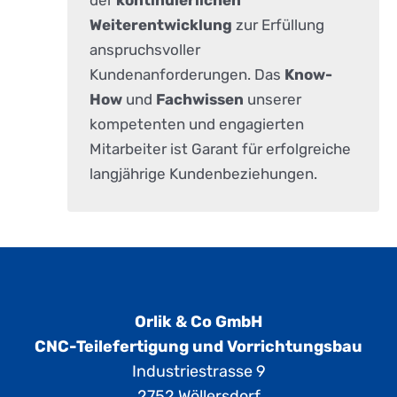
Weiterentwicklung
zur Erfüllung
anspruchsvoller
Kundenanforderungen. Das
Know-
How
und
Fachwissen
unserer
kompetenten und engagierten
Mitarbeiter ist Garant für erfolgreiche
langjährige Kundenbeziehungen.
Orlik & Co GmbH
CNC-Teilefertigung und Vorrichtungsbau
Industriestrasse 9
2752 Wöllersdorf