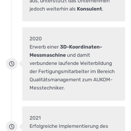
aus, unterstützt das Unternehmen
jedoch weiterhin als
Konsulent
.
2020
Erwerb einer
3D-Koordinaten-
Messmaschine
und damit
verbundene laufende Weiterbildung
der Fertigungsmitarbeiter im Bereich
Qualitätsmanagement zum AUKOM-
Messtechniker.
2021
Erfolgreiche Implementierung des