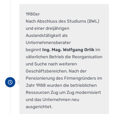
1980er
Nach Abschluss des Studiums (BWL)
und einer dreijährigen
Auslandstätigkeit als
Unternehmensberater
beginnt
Ing.
Mag. Wolfgang Orlik
im
väterlichen Betrieb die Reorganisation
und Suche nach weiteren
Geschäftsbereichen. Nach der
Pensionierung des Firmengründers im
Jahr 1988 wurden die betrieblichen
Ressourcen Zug um Zug modernisiert
und das Unternehmen neu
ausgerichtet.