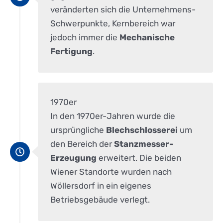
veränderten sich die Unternehmens-
Schwerpunkte, Kernbereich war
jedoch immer die
Mechanische
Fertigung
.
1970er
In den 1970er-Jahren wurde die
ursprüngliche
Blechschlosserei
um
den Bereich der
Stanzmesser-
Erzeugung
erweitert. Die beiden
Wiener Standorte wurden nach
Wöllersdorf in ein eigenes
Betriebsgebäude verlegt.