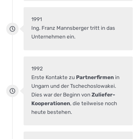
1991
Ing. Franz Mannsberger tritt in das
Unternehmen ein.
1992
Erste Kontakte zu
Partnerfirmen
in
Ungarn und der Tschechoslowakei.
Dies war der Beginn von
Zuliefer-
Kooperationen
, die teilweise noch
heute bestehen.