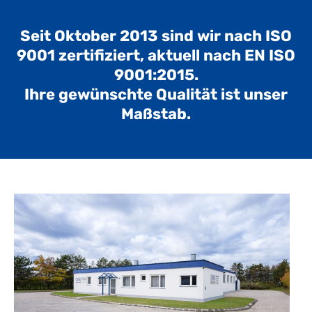
Seit Oktober 2013 sind wir nach ISO
9001 zertifiziert, aktuell nach EN ISO
9001:2015.
Ihre gewünschte Qualität ist unser
Maßstab.