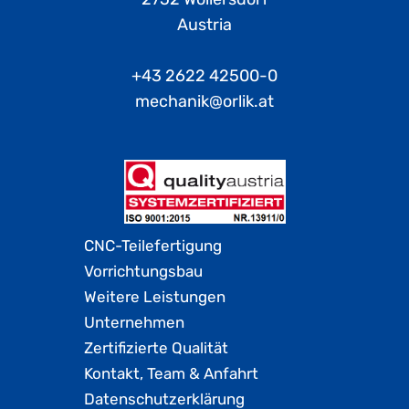
Austria
+43 2622 42500-0
mechanik@orlik.at
CNC-Teilefertigung
Vorrichtungsbau
Weitere Leistungen
Unternehmen
Zertifizierte Qualität
Kontakt, Team & Anfahrt
Datenschutzerklärung