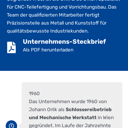
für CNC-Teilefertigung und Vorrichtungsbau. Das
Team der qualifizierten Mitarbeiter fertigt
Präzisionsteile aus Metall und Kunststoff für
qualitätsbewusste Industriekunden.
Unternehmens-Steckbrief
Als PDF herunterladen
1960
Das Unternehmen wurde 1960 von
Johann Orlik als
Schlossereibetrieb
und Mechanische Werkstatt
in Wien
gegründet. Im Laufe der Jahrzehnte