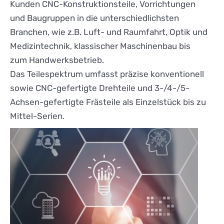
Kunden CNC-Konstruktionsteile, Vorrichtungen
und Baugruppen in die unterschiedlichsten
Branchen, wie z.B. Luft- und Raumfahrt, Optik und
Medizintechnik, klassischer Maschinenbau bis
zum Handwerksbetrieb.
Das Teilespektrum umfasst präzise konventionell
sowie CNC-gefertigte Drehteile und 3-/4-/5-
Achsen-gefertigte Frästeile als Einzelstück bis zu
Mittel-Serien.