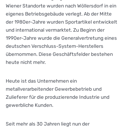
Wiener Standorte wurden nach Wöllersdorf in ein
eigenes Betriebsgebäude verlegt. Ab der Mitte
der 1980er-Jahre wurden Sportartikel entwickelt
und international vermarktet. Zu Beginn der
1990er-Jahre wurde die Generalvertretung eines
deutschen Verschluss-System-Herstellers
übernommen. Diese Geschäftsfelder bestehen
heute nicht mehr.
Heute ist das Unternehmen ein
metallverarbeitender Gewerbebetrieb und
Zulieferer für die produzierende Industrie und
gewerbliche Kunden.
Seit mehr als 30 Jahren liegt nun der